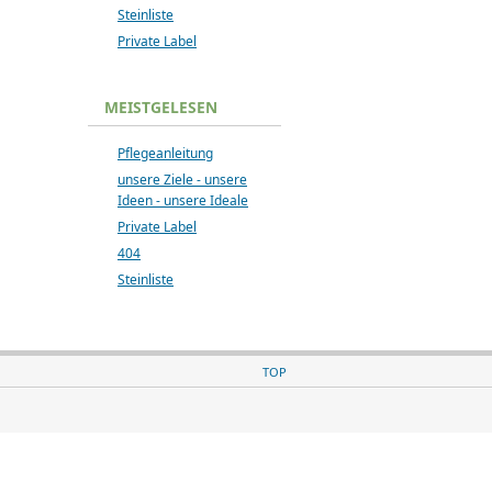
Steinliste
Private Label
MEISTGELESEN
Pflegeanleitung
unsere Ziele - unsere
Ideen - unsere Ideale
Private Label
404
Steinliste
TOP