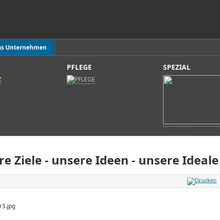
as Unternehmen
PFLEGE
SPEZIAL
e Ziele - unsere Ideen - unsere Ideale