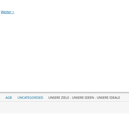
Weiter >
AGB
UNCATEGORISED
UNSERE ZIELE - UNSERE IDEEN - UNSERE IDEALE